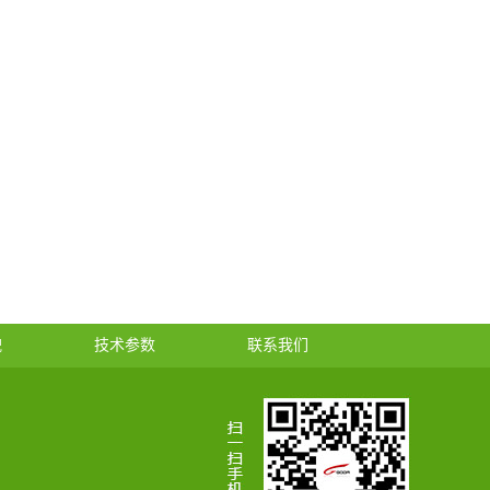
貌
技术参数
联系我们