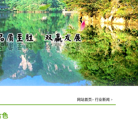
网站首页
>
行业新闻
>
片色