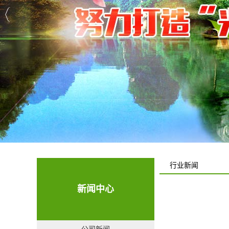
行业新闻
新闻中心