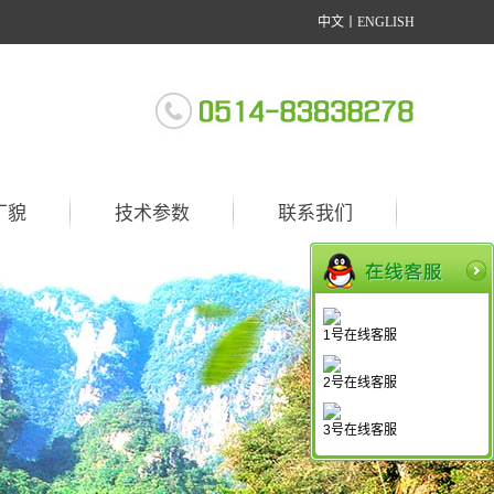
中文
丨
ENGLISH
厂貌
技术参数
联系我们
1号在线客服
2号在线客服
3号在线客服