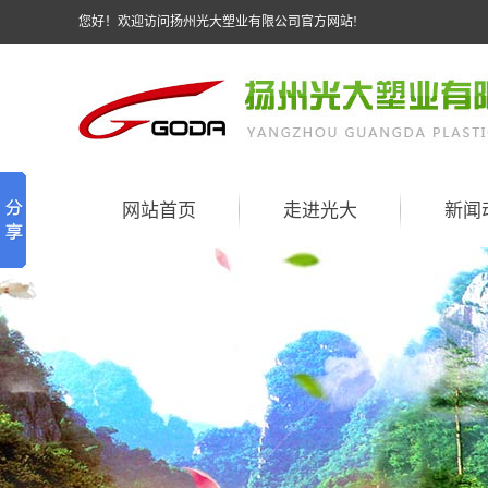
您好！欢迎访问扬州光大塑业有限公司官方网站!
网站首页
走进光大
新闻